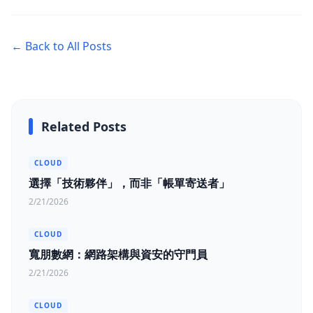
← Back to All Posts
Related Posts
CLOUD
選擇「技術夥伴」，而非「帳單寄送者」
2/21/2026
CLOUD
寬朋數網：網路架構與資安的守門員
2/21/2026
CLOUD