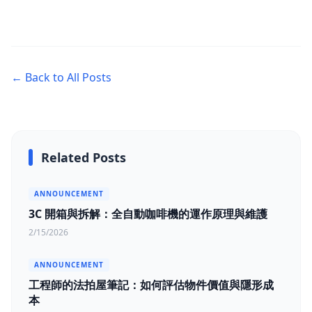
← Back to All Posts
Related Posts
ANNOUNCEMENT
3C 開箱與拆解：全自動咖啡機的運作原理與維護
2/15/2026
ANNOUNCEMENT
工程師的法拍屋筆記：如何評估物件價值與隱形成
本