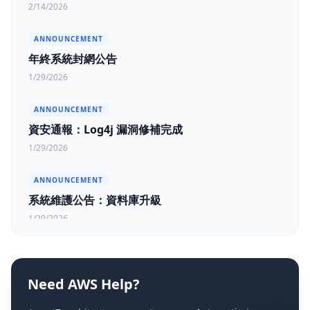
2/14/2026
ANNOUNCEMENT
年終系統封網公告
1/29/2026
ANNOUNCEMENT
資安通報：Log4j 漏洞修補完成
1/29/2026
ANNOUNCEMENT
系統維護公告：資料庫升級
1/29/2026
Need AWS Help?