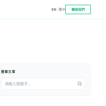
EN
|
繁中
聯絡我們
搜尋文章