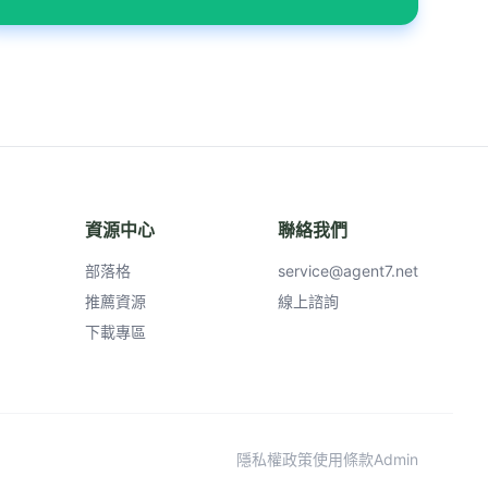
資源中心
聯絡我們
部落格
service@agent7.net
推薦資源
線上諮詢
下載專區
隱私權政策
使用條款
Admin