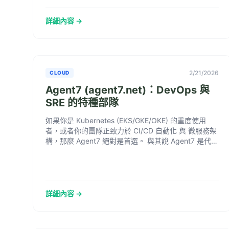
於那些只懂話術的業務？ Googl...
詳細內容 →
2/21/2026
CLOUD
Agent7 (agent7.net)：DevOps 與
SRE 的特種部隊
如果你是 Kubernetes (EKS/GKE/OKE) 的重度使用
者，或者你的團隊正致力於 CI/CD 自動化 與 微服務架
構，那麼 Agent7 絕對是首選。 與其說 Agent7 是代
理...
詳細內容 →