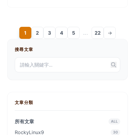
1
2
3
4
5
...
22
→
搜尋文章
文章分類
所有文章
ALL
RockyLinux9
30